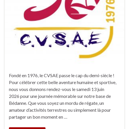
Fondé en 1976, le CVSAE passe le cap du demi-siècle !
Pour célébrer cette belle aventure humaine et sportive,
nous vous donnons rendez-vous le samedi 13 juin
2026 pour une journée mémorable sur notre base de
Bédanne. Que vous soyez un mordu de régate, un
amateur d’activités terrestres ou simplement là pour
partager un bon moment en …