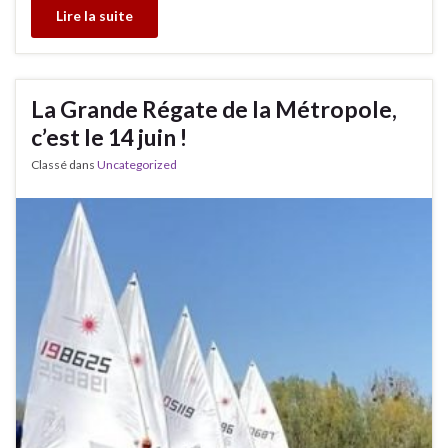
Lire la suite
La Grande Régate de la Métropole,
c’est le 14 juin !
Classé dans
Uncategorized