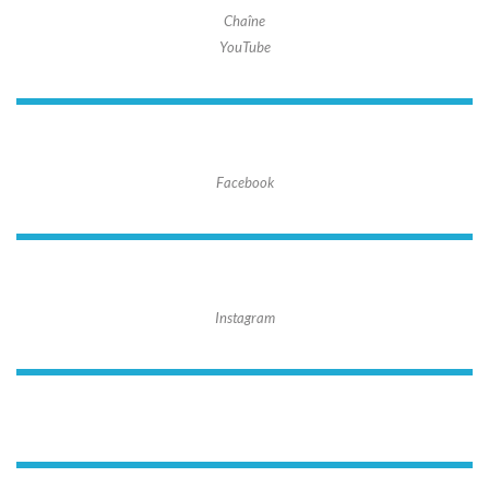
Chaîne
YouTube
Facebook
Instagram