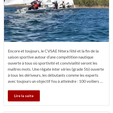
Encore et toujours, le CVSAE fêtera l’été et la fin de la
saison sportive autour d’une compétition nautique
ouverte à tous où sportivité et convivialité seront les
maîtres mots. Une régate inter séries (grade 5b) ouverte
à tous les dériveurs, les débutants comme les experts
avec toujours un objectif fou à atteindre : 100 voiliers …
Lire la suite