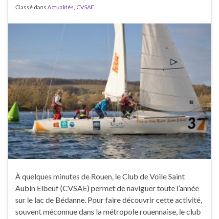
Classé dans
Actualités
,
CVSAE
À quelques minutes de Rouen, le Club de Voile Saint
Aubin Elbeuf (CVSAE) permet de naviguer toute l’année
sur le lac de Bédanne. Pour faire découvrir cette activité,
souvent méconnue dans la métropole rouennaise, le club