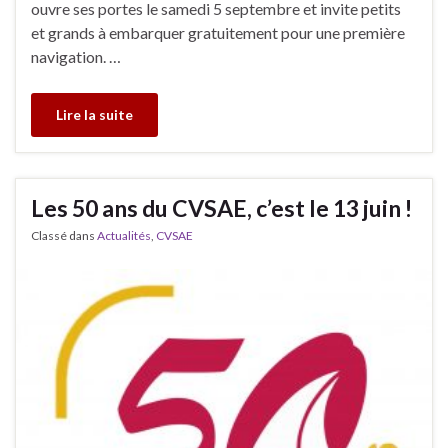
ouvre ses portes le samedi 5 septembre et invite petits
et grands à embarquer gratuitement pour une première
navigation. …
Lire la suite
Les 50 ans du CVSAE, c’est le 13 juin !
Classé dans
Actualités
,
CVSAE