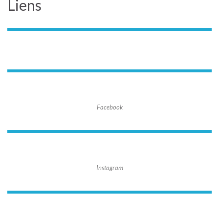
Liens
Facebook
Instagram