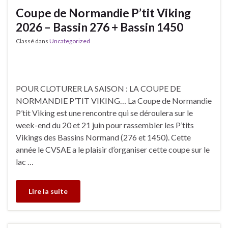
Coupe de Normandie P’tit Viking
2026 – Bassin 276 + Bassin 1450
Classé dans
Uncategorized
POUR CLOTURER LA SAISON : LA COUPE DE
NORMANDIE P’TIT VIKING… La Coupe de Normandie
P’tit Viking est une rencontre qui se déroulera sur le
week-end du 20 et 21 juin pour rassembler les P’tits
Vikings des Bassins Normand (276 et 1450). Cette
année le CVSAE a le plaisir d’organiser cette coupe sur le
lac …
Lire la suite