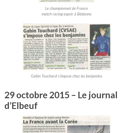
Le championnat de France
match racing espoir à Bédanne
Gabin Touchard s’impose chez les benjamins
29 octobre 2015 – Le journal
d’Elbeuf