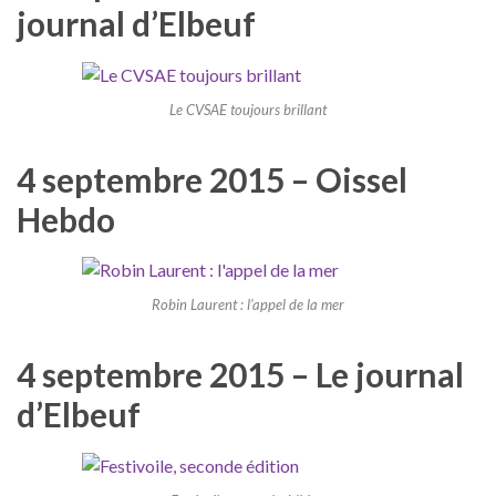
journal d’Elbeuf
Le CVSAE toujours brillant
4 septembre 2015 – Oissel
Hebdo
Robin Laurent : l’appel de la mer
4 septembre 2015 – Le journal
d’Elbeuf