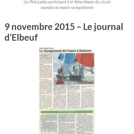
Les Pink Ladies participent à la 4ème étapes du circuit
mondial de match racing féminin
9 novembre 2015 – Le journal
d’Elbeuf