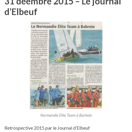
31 déembre 2015 – Le journal
d’Elbeuf
Normandie Elite Team à Barhein
Retrospective 2015 par le Journal d’Elbeuf