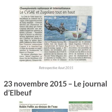
Retrospective Aout 2015
23 novembre 2015 – Le journal
d’Elbeuf