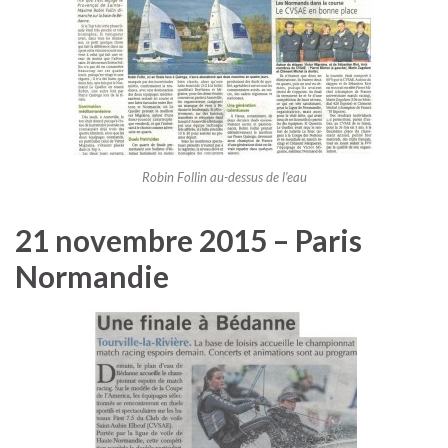
Robin Follin au-dessus de l’eau
21 novembre 2015 – Paris
Normandie