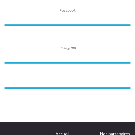
Facebook
Instagram
Accueil
Nos partenaires