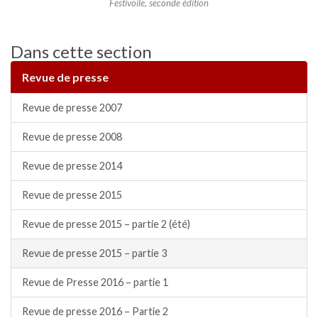
Festivoile, seconde édition
Dans cette section
Revue de presse
Revue de presse 2007
Revue de presse 2008
Revue de presse 2014
Revue de presse 2015
Revue de presse 2015 – partie 2 (été)
Revue de presse 2015 – partie 3
Revue de Presse 2016 – partie 1
Revue de presse 2016 – Partie 2