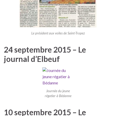
Le président aux voiles de Saint-Tropez
24 septembre 2015 – Le
journal d’Elbeuf
Journée du jeune
régatier à Bédanne
10 septembre 2015 – Le