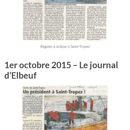
Régates à éclipse à Saint-Tropez
1er octobre 2015 – Le journal
d’Elbeuf