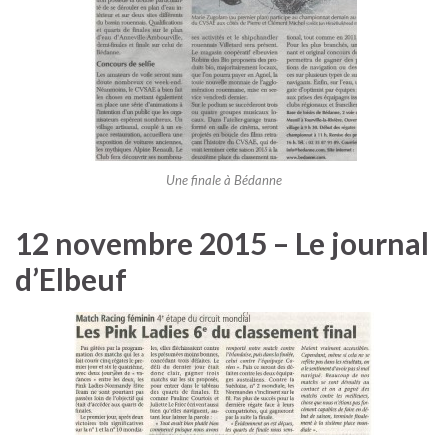
Une finale à Bédanne
12 novembre 2015 – Le journal
d’Elbeuf