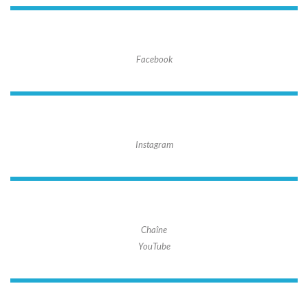
Facebook
Instagram
Chaîne
YouTube