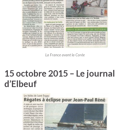
La France avant la Corée
15 octobre 2015 – Le journal
d’Elbeuf