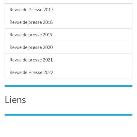
Revue de Presse 2017
Revue de presse 2018
Revue de presse 2019
Revue de presse 2020
Revue de presse 2021
Revue de Presse 2022
Liens