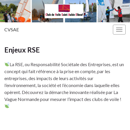
CVSAE
Togg
navig
Enjeux RSE
La RSE, ou Responsabilité Sociétale des Entreprises, est un
concept qui fait référence à la prise en compte, par les
entreprises, des impacts de leurs activités sur
l’environnement, la société et l’économie dans laquelle elles
opèrent. Découvrez la démarche innovante réalisée par La
Vague Normande pour mesurer l’impact des clubs de voile !