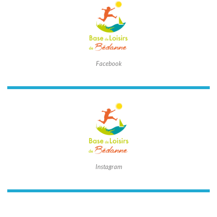
Facebook
Instagram