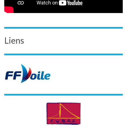
Liens