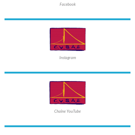
Facebook
Instagram
Chaîne YouTube