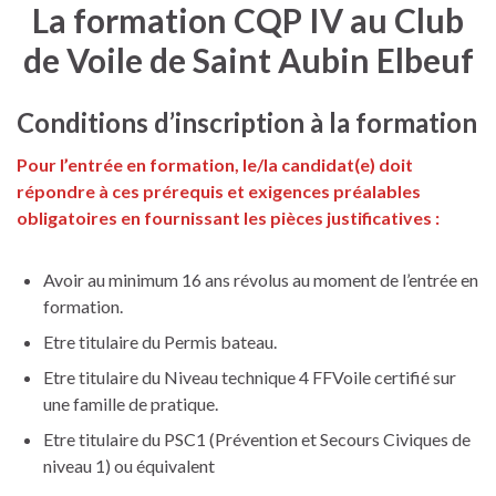
La formation CQP IV au Club
de Voile de Saint Aubin Elbeuf
Conditions d’inscription à la formation
Pour l’entrée en formation, le/la candidat(e) doit
répondre à ces prérequis et exigences préalables
obligatoires en fournissant les pièces justificatives :
Avoir au minimum 16 ans révolus au moment de l’entrée en
formation.
Etre titulaire du Permis bateau.
Etre titulaire du Niveau technique 4 FFVoile certifié sur
une famille de pratique.
Etre titulaire du PSC1 (Prévention et Secours Civiques de
niveau 1) ou équivalent