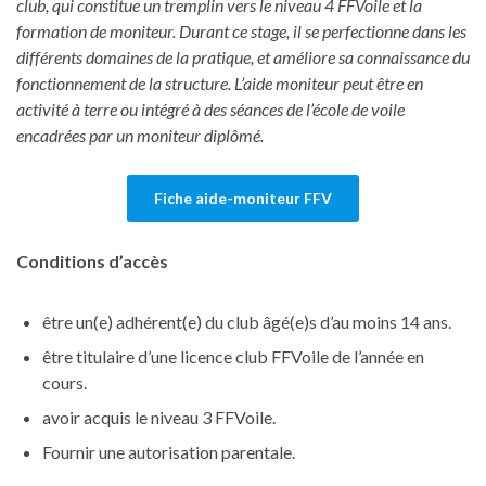
club, qui constitue un tremplin vers le niveau 4 FFVoile et la
formation de moniteur. Durant ce stage, il se perfectionne dans les
différents domaines de la pratique, et améliore sa connaissance du
fonctionnement de la structure. L’aide moniteur peut être en
activité à terre ou intégré à des séances de l’école de voile
encadrées par un moniteur diplômé.
Fiche aide-moniteur FFV
Conditions d’accès
être un(e) adhérent(e) du club âgé(e)s d’au moins 14 ans.
être titulaire d’une licence club FFVoile de l’année en
cours.
avoir acquis le niveau 3 FFVoile.
Fournir une autorisation parentale.