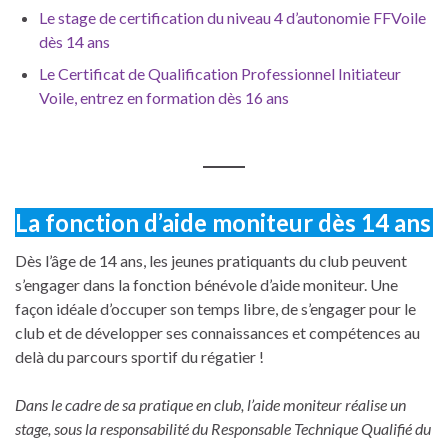
Le stage de certification du niveau 4 d’autonomie FFVoile
dès 14 ans
Le Certificat de Qualification Professionnel Initiateur
Voile, entrez en formation dès 16 ans
La fonction d’aide moniteur dès 14 ans
Dès l’âge de 14 ans, les jeunes pratiquants du club peuvent
s’engager dans la fonction bénévole d’aide moniteur. Une
façon idéale d’occuper son temps libre, de s’engager pour le
club et de développer ses connaissances et compétences au
delà du parcours sportif du régatier !
Dans le cadre de sa pratique en club, l’aide moniteur réalise un
stage, sous la responsabilité du Responsable Technique Qualifié du