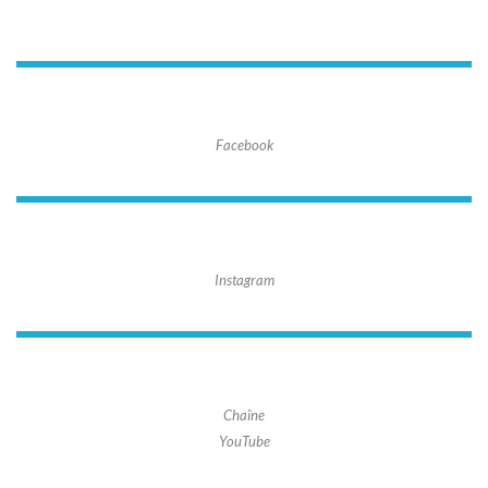
Facebook
Instagram
Chaîne
YouTube