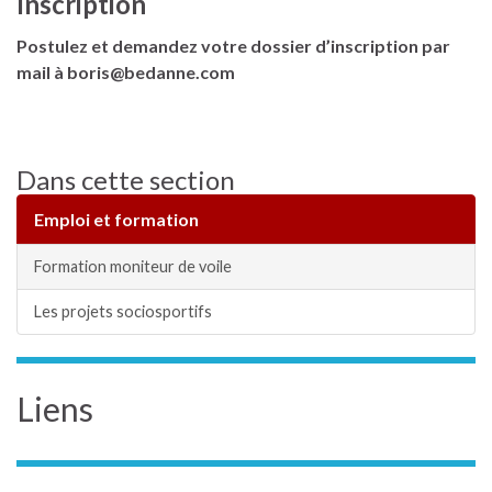
Inscription
Postulez et demandez votre dossier d’inscription par
mail à boris@bedanne.com
Dans cette section
Emploi et formation
Formation moniteur de voile
Les projets sociosportifs
Liens