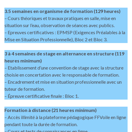
3.5 semaines en organisme de formation (129 heures)
– Cours théoriques et travaux pratiques en salle, mise en
situation sur l’eau, observation de séances avec publics.
– Epreuves certificatives : EPMSP (Exigences Préalables à la
Mise en Situation Professionnelle), Bloc 2 et Bloc 3.
3 à 4 semaines de stage en alternance en structure (119
heures minimum)
– Etablissement d’une convention de stage avec la structure
choisie en concertation avec le responsable de formation.
– Encadrement et mise en situation professionnelle avec un
tuteur de formation.
– Épreuve certificative finale : Bloc 1.
Formation à distance (21 heures minimum)
– Accès illimité à la plateforme pédagogique FFVoile en ligne
pendant toute la durée de formation.
– Cours et tests de connaissances en ligne.