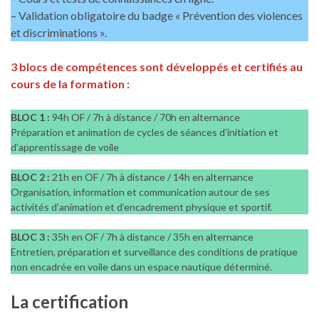
– Validation obligatoire du badge « Prévention des violences
et discriminations ».
3 blocs de compétences sont développés et certifiés au
cours de la formation :
BLOC 1 :
94h OF / 7h à distance / 70h en alternance
Préparation et animation de cycles de séances d’initiation et
d’apprentissage de voile
BLOC 2 :
21h en OF / 7h à distance / 14h en alternance
Organisation, information et communication autour de ses
activités d’animation et d’encadrement physique et sportif.
BLOC 3 :
35h en OF / 7h à distance / 35h en alternance
Entretien, préparation et surveillance des conditions de pratique
non encadrée en voile dans un espace nautique déterminé.
La certification