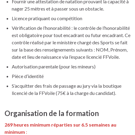
Fournir une attestation de natation prouvant la capacité à
nager 25 mètres et à passer sous un obstacle.
Licence pratiquant ou compétition
Vérification de l’honorabilité : le contrôle de l’honorabilité
est obligatoire pour tout encadrant ou futur encadrant. Ce
contrôle réalisé par le ministère chargé des Sports se fait
sur la base des renseignements suivants : NOM, Prénom,
date et lieu de naissance via l’espace licencié FFVoile.
Autorisation parentale (pour les mineurs)
Pièce d’identité
S’acquitter des frais de passage au jury via la boutique
licencié de la FFVoile (75€ à la charge du candidat).
Organisation de la formation
269 heures minimum réparties sur 6.5 semaines au
minimum
: