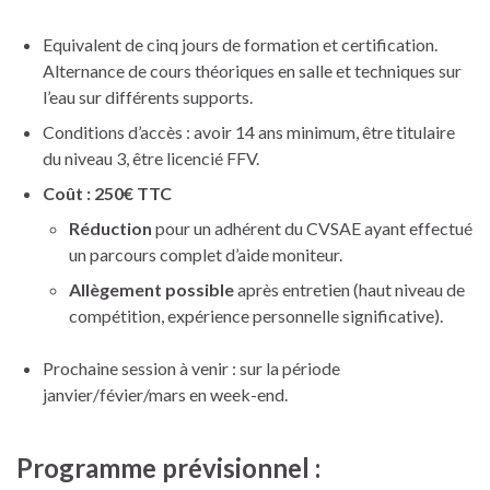
Equivalent de cinq jours de formation et certification.
Alternance de cours théoriques en salle et techniques sur
l’eau sur différents supports.
Conditions d’accès : avoir 14 ans minimum, être titulaire
du niveau 3, être licencié FFV.
Coût : 250€ TTC
Réduction
pour un adhérent du CVSAE ayant effectué
un parcours complet d’aide moniteur.
Allègement possible
après entretien (haut niveau de
compétition, expérience personnelle significative).
Prochaine session à venir : sur la période
janvier/févier/mars en week-end.
Programme prévisionnel :