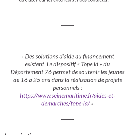
« Des solutions d’aide au financement
existent. Le dispositif « Tope là » du
Département 76 permet de soutenir les jeunes
de 16 à 25 ans dans la réalisation de projets
personnels :
https://www.seinemaritime.fr/aides-et-
demarches/tope-la/
»