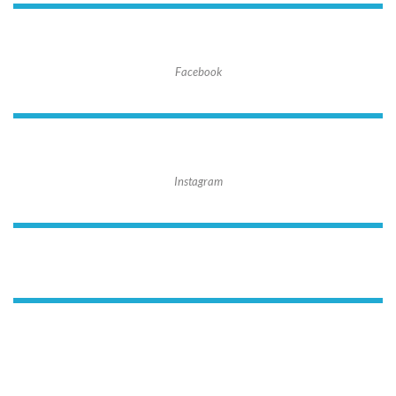
Facebook
Instagram