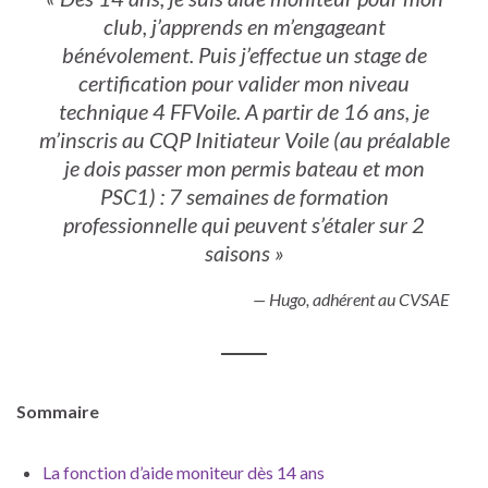
club, j’apprends en m’engageant
bénévolement. Puis j’effectue un stage de
certification pour valider mon niveau
technique 4 FFVoile. A partir de 16 ans, je
m’inscris au CQP Initiateur Voile (au préalable
je dois passer mon permis bateau et mon
PSC1) : 7 semaines de formation
professionnelle qui peuvent s’étaler sur 2
saisons »
—
Hugo, adhérent au CVSAE
Sommaire
La fonction d’aide moniteur dès 14 ans