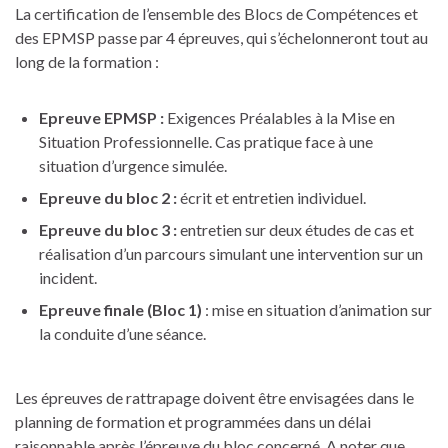
La certification de l’ensemble des Blocs de Compétences et
des EPMSP passe par 4 épreuves, qui s’échelonneront tout au
long de la formation :
Epreuve EPMSP :
Exigences Préalables à la Mise en
Situation Professionnelle. Cas pratique face à une
situation d’urgence simulée.
Epreuve du bloc 2 :
écrit et entretien individuel.
Epreuve du bloc 3 :
entretien sur deux études de cas et
réalisation d’un parcours simulant une intervention sur un
incident.
Epreuve finale (Bloc 1)
: mise en situation d’animation sur
la conduite d’une séance.
Les épreuves de rattrapage doivent être envisagées dans le
planning de formation et programmées dans un délai
raisonnable après l’épreuve du bloc concerné. A noter que