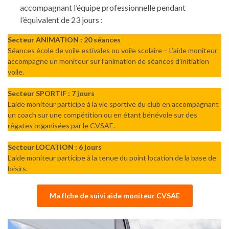
accompagnant l’équipe professionnelle pendant
l’équivalent de 23 jours :
Secteur ANIMATION :
20 séances
Séances école de voile estivales ou voile scolaire – L’aide moniteur
accompagne un moniteur sur l’animation de séances d’initiation
voile.
Secteur SPORTIF :
7 jours
L’aide moniteur participe à la vie sportive du club en accompagnant
un coach sur une compétition ou en étant bénévole sur des
régates organisées par le CVSAE.
Secteur LOCATION : 6 jours
L’aide moniteur participe à la tenue du point location de la base de
loisirs.
Ma fIche de suivi aide moniteur CVSAE