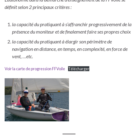
définit selon 2 principaux critères :
la capacité du pratiquant à s’affranchir progressivement de la
présence du moniteur et de finalement faire ses propres choix
la capacité du pratiquant à élargir son périmètre de
navigation en distance, en temps, en complexité, en force de
vent, …etc.
Voir la carte de progression FFVoile
Télécharger