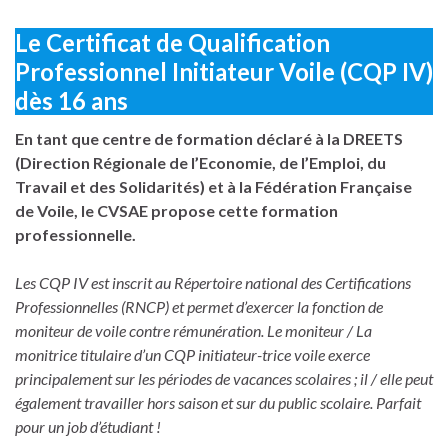
Le Certificat de Qualification
Professionnel Initiateur Voile (CQP IV)
dès 16 ans
En tant que centre de formation déclaré à la DREETS
(Direction Régionale de l’Economie, de l’Emploi, du
Travail et des Solidarités) et à la Fédération Française
de Voile, le CVSAE propose cette formation
professionnelle.
Les CQP IV est inscrit au Répertoire national des Certifications
Professionnelles (RNCP) et permet d’exercer la fonction de
moniteur de voile contre rémunération. Le moniteur / La
monitrice titulaire d’un CQP initiateur-trice voile exerce
principalement sur les périodes de vacances scolaires ; il / elle peut
également travailler hors saison et sur du public scolaire. Parfait
pour un job d’étudiant !