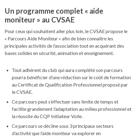
Un programme complet « aide
moniteur » au CVSAE
Pour ceux qui souhaitent aller plus loin, le CVSAE propose le
« Parcours Aide Moniteur » afin de bien connaître les
principales activités de l’association tout en acquérant des
bases solides en sécurité, animation et enseignement.
Tout adhérent du club qui aura complété son parcours
pourra bénéficier d’une réduction sur le coût de formation
au Certificat de Qualification Professionnel proposé par
le CVSAE.
Ce parcours peut s’effectuer sans limite de temps et
facilite grandement l’adaptation au milieu professionnel et
la réussite du CQP Initiateur Voile.
Ce parcours se décline sous 3 principaux secteurs
d’activité que l’aide moniteur va explorer en