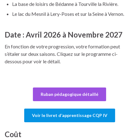
La base de loisirs de Bédanne à Tourville la Rivière.
Le lac du Mesnil à Lery-Poses et sur la Seine à Vernon.
Date : Avril 2026 à Novembre 2027
En fonction de votre progression, votre formation peut
s’étaler sur deux saisons. Cliquez sur le programme ci-
dessous pour voir le détail.
Ruban pédagogique détaillé
Voir le livret d’apprentissage CQP IV
Coût