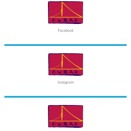
Facebook
Instagram