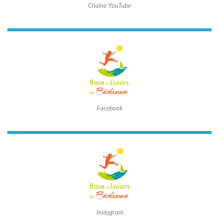
Chaîne YouTube
Facebook
Instagram