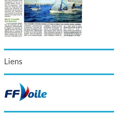
Liens