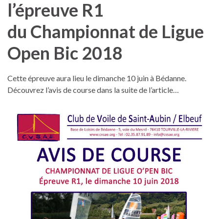
l’épreuve R1
du Championnat de Ligue
Open Bic 2018
Cette épreuve aura lieu le dimanche 10 juin à Bédanne.
Découvrez l’avis de course dans la suite de l’article…