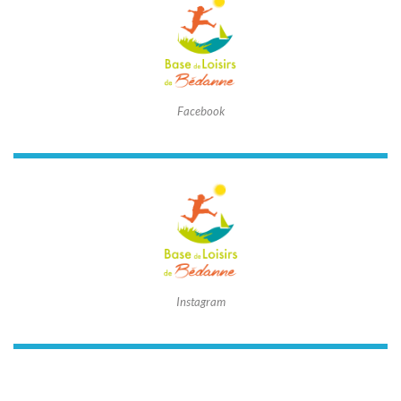
Facebook
Instagram