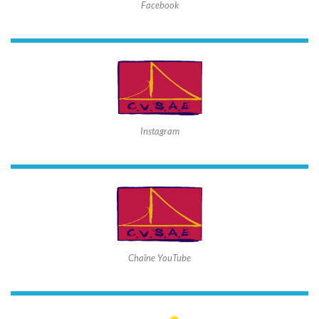
Facebook
Instagram
Chaîne YouTube