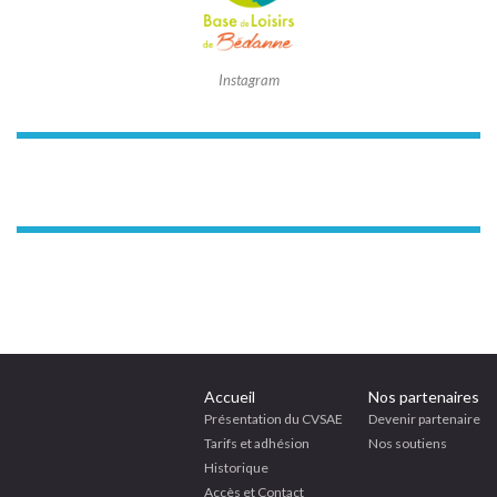
Instagram
Accueil
Nos partenaires
Présentation du CVSAE
Devenir partenaire
Tarifs et adhésion
Nos soutiens
Historique
Accès et Contact