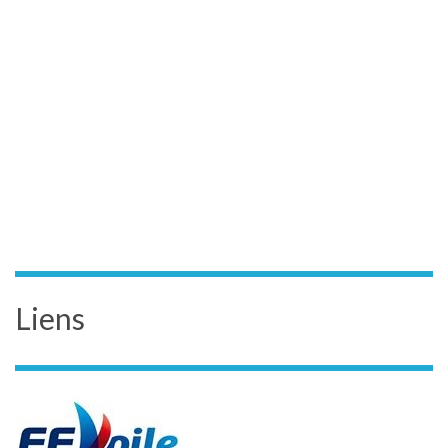
Liens