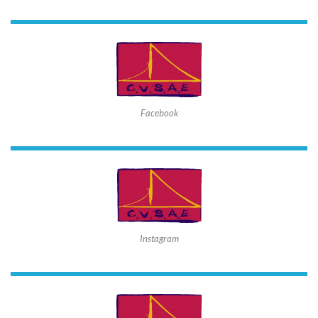
Facebook
Instagram