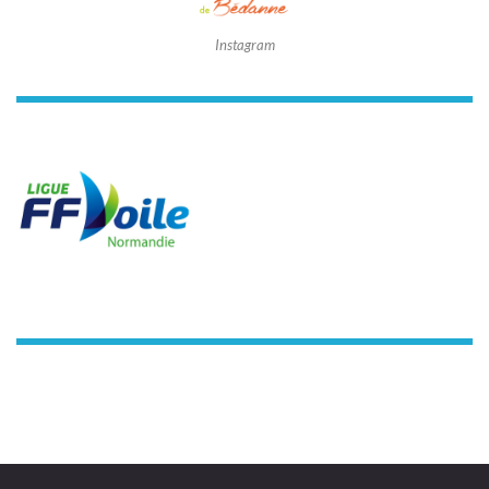
Instagram