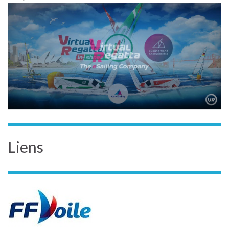
Liens