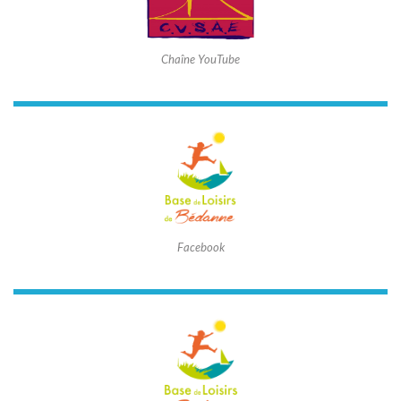
Chaîne YouTube
Facebook