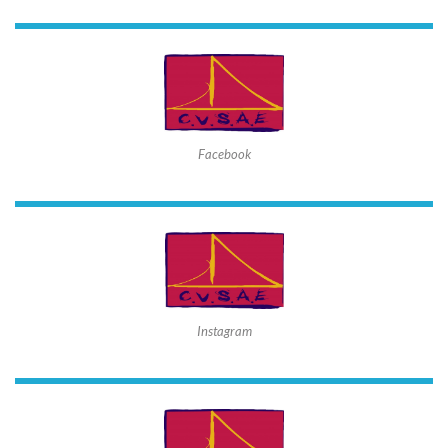
Facebook
Instagram