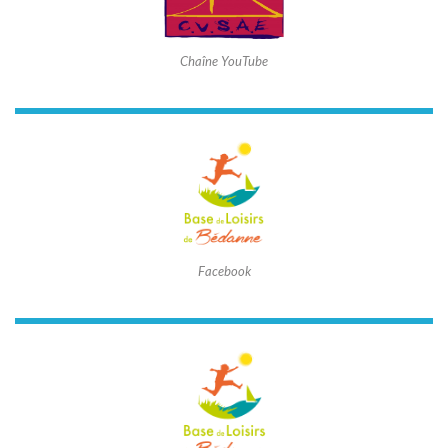
Chaîne YouTube
Facebook