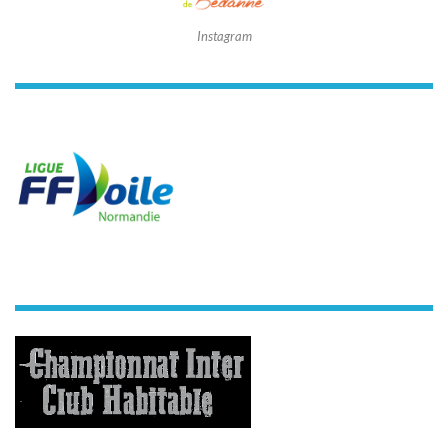
Instagram