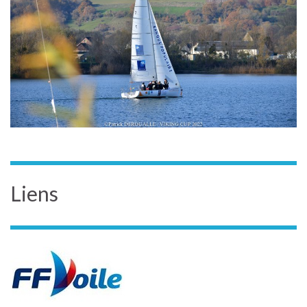
Liens