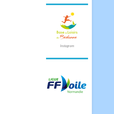
Instagram