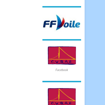
Facebook