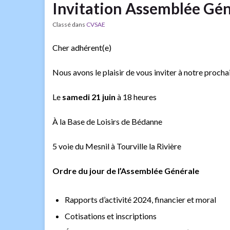
Invitation Assemblée Gén
Classé dans
CVSAE
Cher adhérent(e)
Nous avons le plaisir de vous inviter à notre proch
Le
samedi 21 juin
à 18 heures
À la Base de Loisirs de Bédanne
5 voie du Mesnil à Tourville la Rivière
Ordre du jour de l’Assemblée Générale
Rapports d’activité 2024, financier et moral
Cotisations et inscriptions