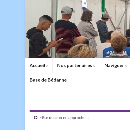
Accueil
Nos partenaires
Naviguer
Base de Bédanne
Fête du club en approche…