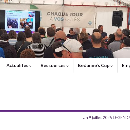
Actualités
Ressources
Bedanne’s Cup
Emp
Un 9 juillet 2025 LEGENDA