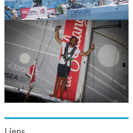
Liens