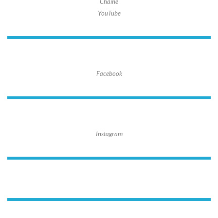
Chaîne
YouTube
Facebook
Instagram