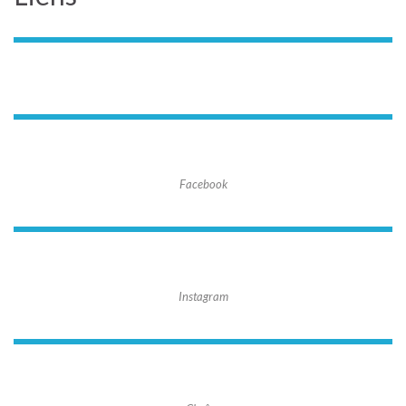
Facebook
Instagram