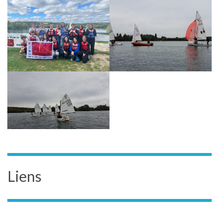
Liens