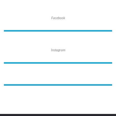
Facebook
Instagram