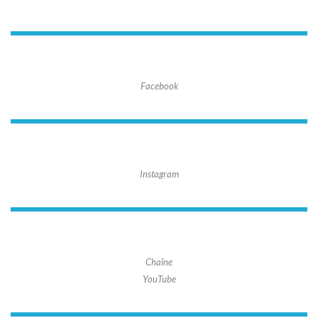
Facebook
Instagram
Chaîne
YouTube