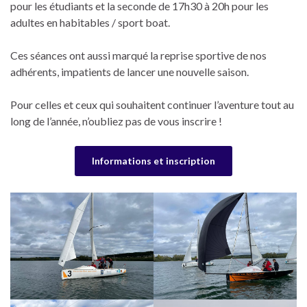
pour les étudiants et la seconde de 17h30 à 20h pour les
adultes en habitables / sport boat.
Ces séances ont aussi marqué la reprise sportive de nos
adhérents, impatients de lancer une nouvelle saison.
Pour celles et ceux qui souhaitent continuer l’aventure tout au
long de l’année, n’oubliez pas de vous inscrire !
Informations et inscription