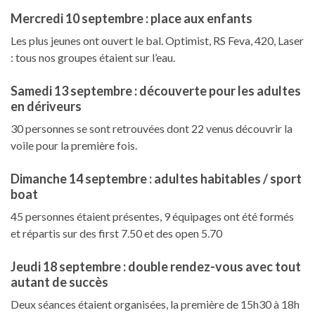
Mercredi 10 septembre : place aux enfants
Les plus jeunes ont ouvert le bal. Optimist, RS Feva, 420, Laser
: tous nos groupes étaient sur l’eau.
Samedi 13 septembre : découverte pour les adultes
en dériveurs
30 personnes se sont retrouvées dont 22 venus découvrir la
voile pour la première fois.
Dimanche 14 septembre : adultes habitables / sport
boat
45 personnes étaient présentes, 9 équipages ont été formés
et répartis sur des first 7.50 et des open 5.70
Jeudi 18 septembre : double rendez-vous avec tout
autant de succès
Deux séances étaient organisées, la première de 15h30 à 18h