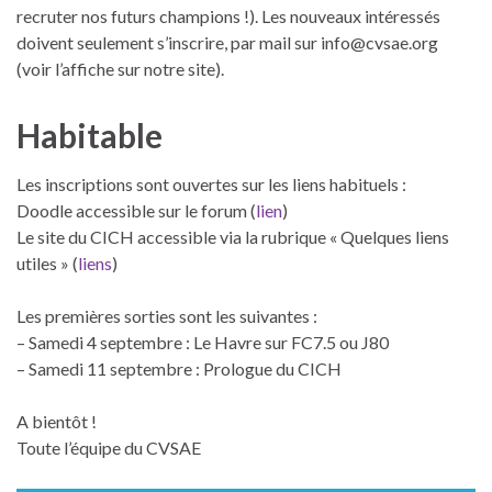
recruter nos futurs champions !). Les nouveaux intéressés
doivent seulement s’inscrire, par mail sur info@cvsae.org
(voir l’affiche sur notre site).
Habitable
Les inscriptions sont ouvertes sur les liens habituels :
Doodle accessible sur le forum (
lien
)
Le site du CICH accessible via la rubrique « Quelques liens
utiles » (
liens
)
Les premières sorties sont les suivantes :
– Samedi 4 septembre : Le Havre sur FC7.5 ou J80
– Samedi 11 septembre : Prologue du CICH
A bientôt !
Toute l’équipe du CVSAE