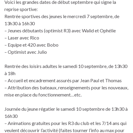
Voici les grandes dates de début septembre qui signe la
reprise sportive:
Rentrée sportives des jeunes le mercredi 7 septembre, de
13h30 à 16h30
– Jeunes débutants (optimist R3) avec Walid et Ophélie
– Laser avec Rico
– Equipe et 420 avec Bobo
– Optimist avec Julio
Rentrée des loisirs adultes le samedi 10 septembre, de 13h30
à 18h
– Accueil et encadrement assurés par Jean Paul et Thomas
– Attribution des bateaux, renseignements pour les nouveaux,
mise en place du fonctionnement…etc.
Journée du jeune régatier le samedi 10 septembre de 13h30 à
16h30
– Animations gratuites pour les R3 du club et les 7/14 ans qui
veulent découvrir l’activité (faites tourner l’info au max pour