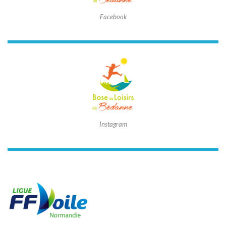
Facebook
Instagram