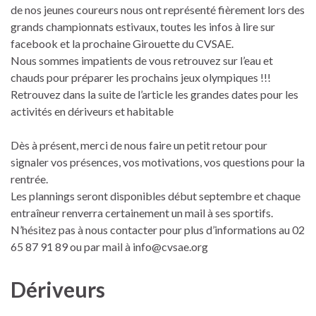
de nos jeunes coureurs nous ont représenté fièrement lors des
grands championnats estivaux, toutes les infos à lire sur
facebook et la prochaine Girouette du CVSAE.
Nous sommes impatients de vous retrouvez sur l’eau et
chauds pour préparer les prochains jeux olympiques !!!
Retrouvez dans la suite de l’article les grandes dates pour les
activités en dériveurs et habitable
Dès à présent, merci de nous faire un petit retour pour
signaler vos présences, vos motivations, vos questions pour la
rentrée.
Les plannings seront disponibles début septembre et chaque
entraîneur renverra certainement un mail à ses sportifs.
N’hésitez pas à nous contacter pour plus d’informations au 02
65 87 91 89 ou par mail à info@cvsae.org
Dériveurs