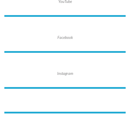
YouTube
Facebook
Instagram