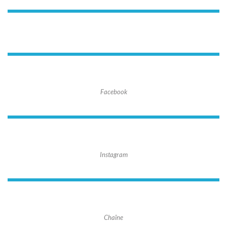
Facebook
Instagram
Chaîne