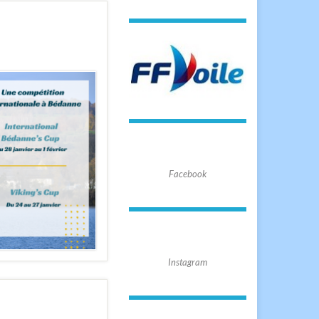
Facebook
Instagram