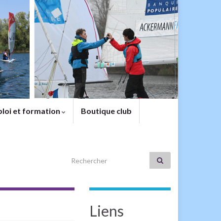
loi et formation
Boutique club
Search for:
Liens