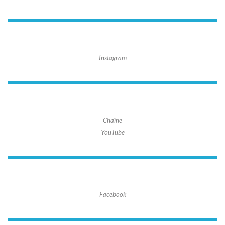
Instagram
Chaîne
YouTube
Facebook