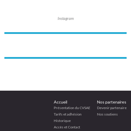
Instagram
Accueil
Nos partenaires
Présentation du CVSAE
Devenir partenaire
Tarifs et adhésion
Nos soutiens
Historique
Accès et Contact