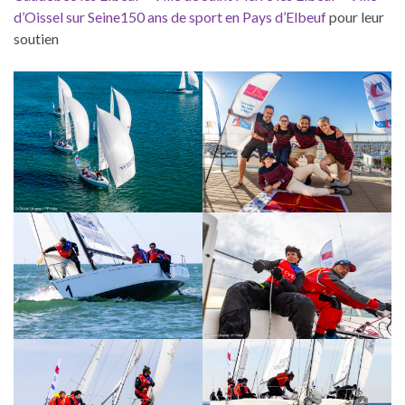
d’Oissel sur Seine
150 ans de sport en Pays d’Elbeuf
pour leur
soutien