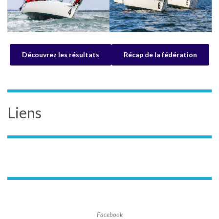
Découvrez les résultats
Récap de la fédération
Liens
Facebook