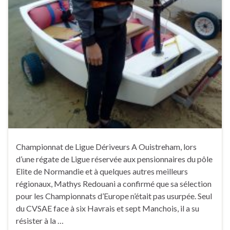
Championnat de Ligue Dériveurs A Ouistreham, lors
d’une régate de Ligue réservée aux pensionnaires du pôle
Elite de Normandie et à quelques autres meilleurs
régionaux, Mathys Redouani a confirmé que sa sélection
pour les Championnats d’Europe n’était pas usurpée. Seul
du CVSAE face à six Havrais et sept Manchois, il a su
résister à la …