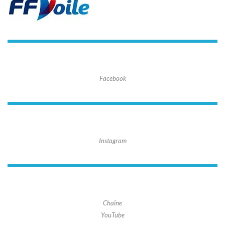
Facebook
Instagram
Chaîne
YouTube