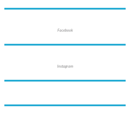
Facebook
Instagram