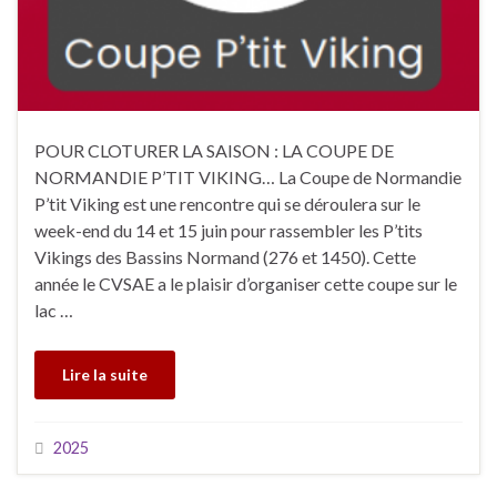
POUR CLOTURER LA SAISON : LA COUPE DE
NORMANDIE P’TIT VIKING… La Coupe de Normandie
P’tit Viking est une rencontre qui se déroulera sur le
week-end du 14 et 15 juin pour rassembler les P’tits
Vikings des Bassins Normand (276 et 1450). Cette
année le CVSAE a le plaisir d’organiser cette coupe sur le
lac …
Lire la suite
2025