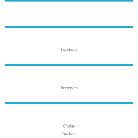
Facebook
Instagram
Chaîne
YouTube