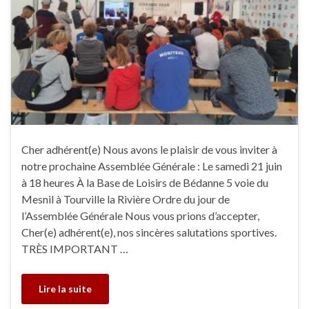
Cher adhérent(e) Nous avons le plaisir de vous inviter à
notre prochaine Assemblée Générale : Le samedi 21 juin
à 18 heures À la Base de Loisirs de Bédanne 5 voie du
Mesnil à Tourville la Rivière Ordre du jour de
l’Assemblée Générale Nous vous prions d’accepter,
Cher(e) adhérent(e), nos sincères salutations sportives.
TRÈS IMPORTANT …
Lire la suite