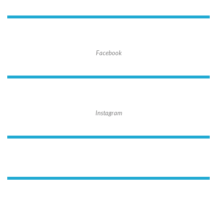
Facebook
Instagram