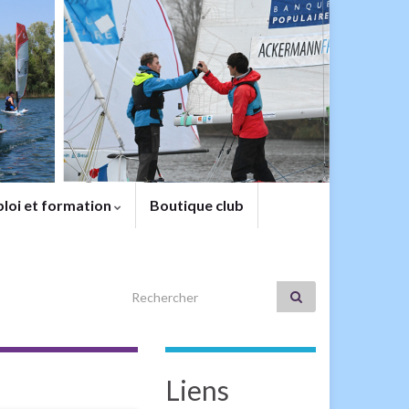
loi et formation
Boutique club
Search for:
Liens