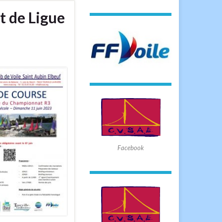
t de Ligue
Facebook