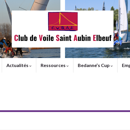
Actualités
Ressources
Bedanne’s Cup
Emp