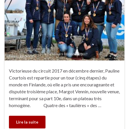
Victorieuse du circuit 2017 en décembre dernier, Pauline
Courtois est repartie pour un tour (cinq étapes) du
monde en Finlande, où elle a pris une encourageante et
disputée troisième place, Margot Vennin, nouvelle venue,
terminant pour sa part 10e, dans un plateau très
homogène. Quatre des « taulières » des …
Lire la suite