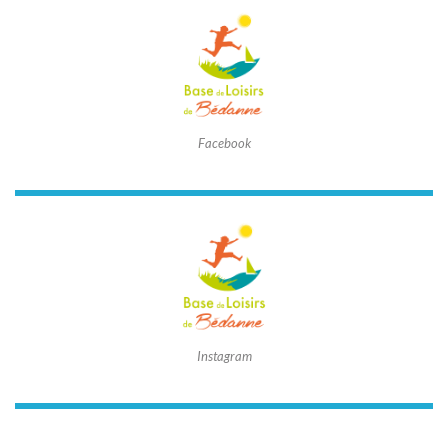
Facebook
Instagram