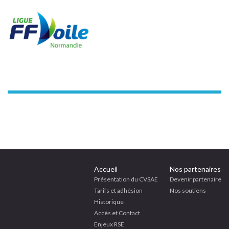
Accueil
Nos partenaires
Présentation du CVSAE
Devenir partenaire
Tarifs et adhésion
Nos soutiens
Historique
Accès et Contact
Enjeux RSE