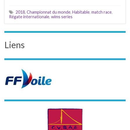
2018
,
Championnat du monde
,
Habitable
,
match race
,
Régate internationale
,
wims series
Liens