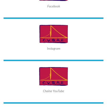
Facebook
Instagram
Chaîne YouTube