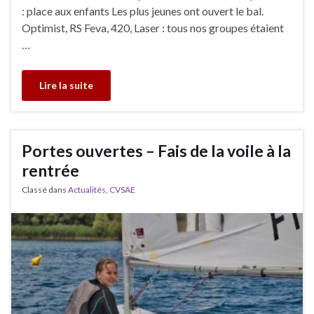
: place aux enfants Les plus jeunes ont ouvert le bal.
Optimist, RS Feva, 420, Laser : tous nos groupes étaient
…
Lire la suite
Portes ouvertes – Fais de la voile à la
rentrée
Classé dans
Actualités
,
CVSAE