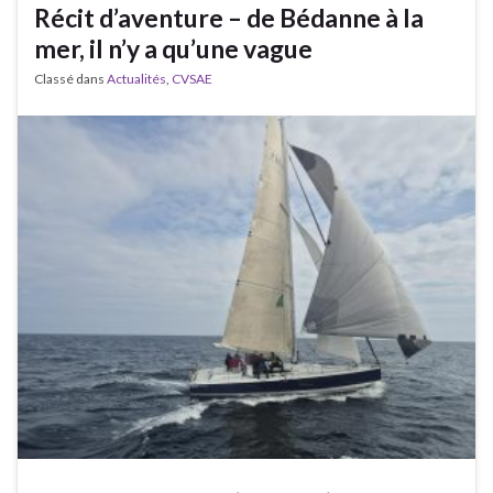
Récit d’aventure – de Bédanne à la
mer, il n’y a qu’une vague
Classé dans
Actualités
,
CVSAE