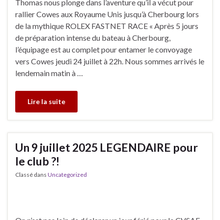
Thomas nous plonge dans l’aventure qu’il a vécut pour
rallier Cowes aux Royaume Unis jusqu’à Cherbourg lors
de la mythique ROLEX FASTNET RACE « Après 5 jours
de préparation intense du bateau à Cherbourg,
l’équipage est au complet pour entamer le convoyage
vers Cowes jeudi 24 juillet à 22h. Nous sommes arrivés le
lendemain matin à …
Lire la suite
Un 9 juillet 2025 LEGENDAIRE pour
le club ?!
Classé dans
Uncategorized