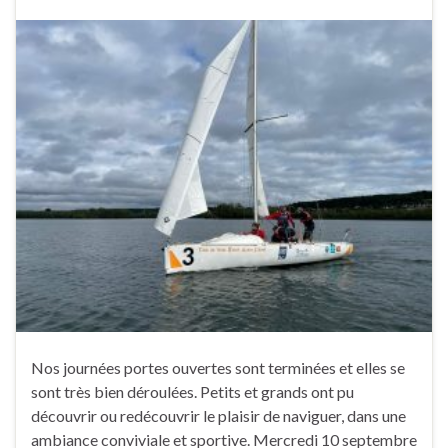
Nos journées portes ouvertes sont terminées et elles se
sont très bien déroulées. Petits et grands ont pu
découvrir ou redécouvrir le plaisir de naviguer, dans une
ambiance conviviale et sportive. Mercredi 10 septembre