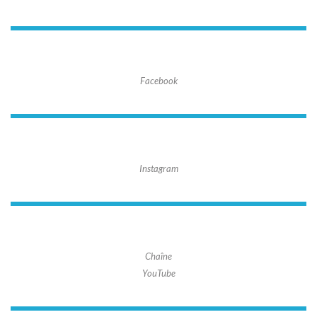
Facebook
Instagram
Chaîne
YouTube