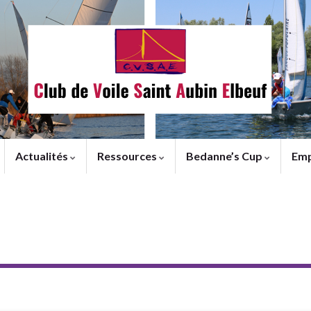
Actualités
Ressources
Bedanne’s Cup
Emp