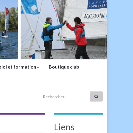
loi et formation
Boutique club
Search for:
Liens