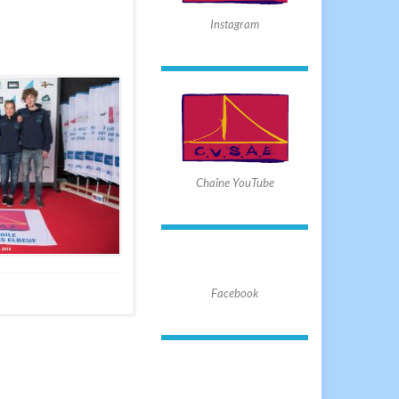
Instagram
Chaîne YouTube
Facebook