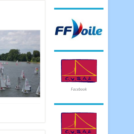
Facebook