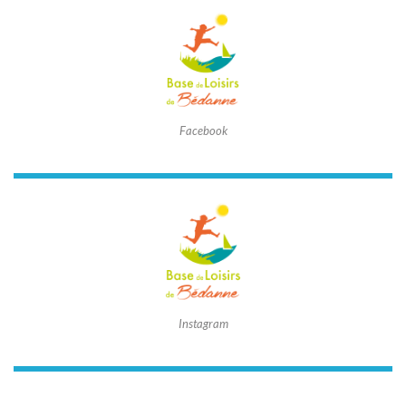
Facebook
Instagram