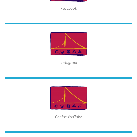
Facebook
Instagram
Chaîne YouTube