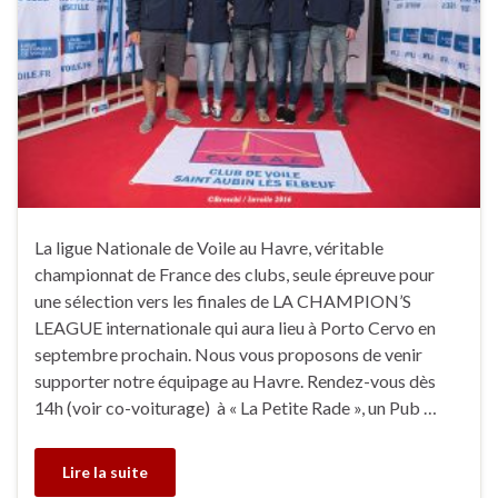
La ligue Nationale de Voile au Havre, véritable
championnat de France des clubs, seule épreuve pour
une sélection vers les finales de LA CHAMPION’S
LEAGUE internationale qui aura lieu à Porto Cervo en
septembre prochain. Nous vous proposons de venir
supporter notre équipage au Havre. Rendez-vous dès
14h (voir co-voiturage) à « La Petite Rade », un Pub …
Lire la suite